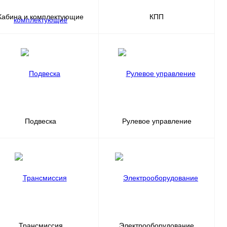
Кабина и комплектующие
КПП
Подвеска
Рулевое управление
Трансмиссия
Электрооборудование