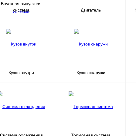
Впускная выпускная
система
Двигатель
Кузов внутри
Кузов снаружи
Система охлаждения
Тормозная система