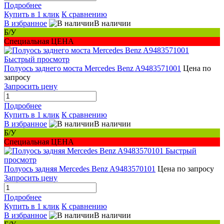
Подробнее
Купить в 1 клик
К сравнению
В избранное
В наличии
Б/У
Специальная ЦЕНА
Быстрый просмотр
Полуось заднего моста Mercedes Benz A9483571001
Цена по
запросу
Запросить цену
Подробнее
Купить в 1 клик
К сравнению
В избранное
В наличии
Б/У
Специальная ЦЕНА
Быстрый
просмотр
Полуось задняя Mercedes Benz A9483570101
Цена по запросу
Запросить цену
Подробнее
Купить в 1 клик
К сравнению
В избранное
В наличии