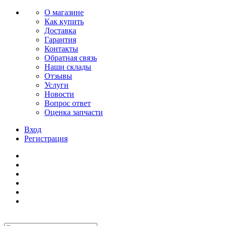
О магазине
Как купить
Доставка
Гарантия
Контакты
Обратная связь
Наши склады
Отзывы
Услуги
Новости
Вопрос ответ
Оценка запчасти
Вход
Регистрация