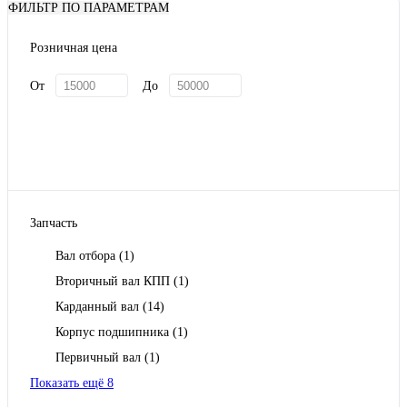
ФИЛЬТР ПО ПАРАМЕТРАМ
Розничная цена
От
До
Запчасть
Вал отбора
(1)
Вторичный вал КПП
(1)
Карданный вал
(14)
Корпус подшипника
(1)
Первичный вал
(1)
Показать ещё 8