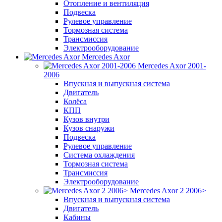
Отопление и вентиляция
Подвеска
Рулевое управление
Тормозная система
Трансмиссия
Электрооборудование
Mercedes Axor
Mercedes Axor 2001-
2006
Впускная и выпускная система
Двигатель
Колёса
КПП
Кузов внутри
Кузов снаружи
Подвеска
Рулевое управление
Система охлаждения
Тормозная система
Трансмиссия
Электрооборудование
Mercedes Axor 2 2006>
Впускная и выпускная система
Двигатель
Кабины