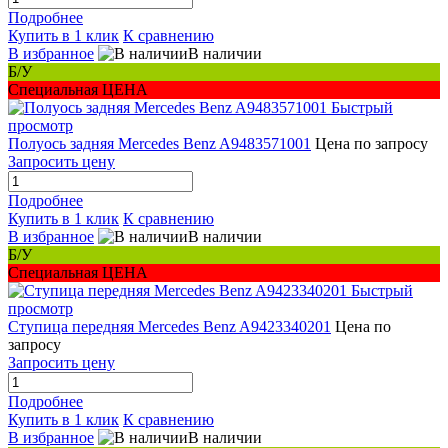
Подробнее
Купить в 1 клик
К сравнению
В избранное
В наличии
Б/У
Специальная ЦЕНА
Быстрый
просмотр
Полуось задняя Mercedes Benz A9483571001
Цена по запросу
Запросить цену
Подробнее
Купить в 1 клик
К сравнению
В избранное
В наличии
Б/У
Специальная ЦЕНА
Быстрый
просмотр
Ступица передняя Mercedes Benz A9423340201
Цена по
запросу
Запросить цену
Подробнее
Купить в 1 клик
К сравнению
В избранное
В наличии