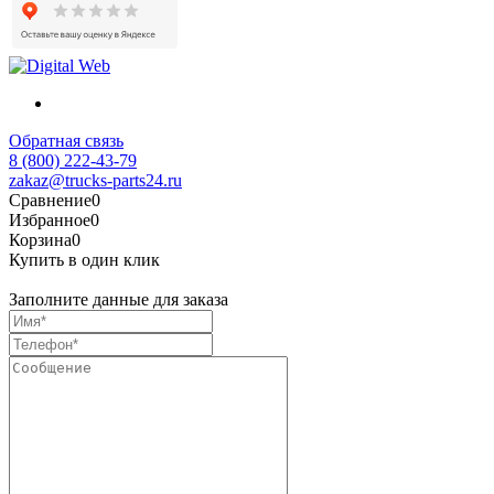
Обратная связь
8 (800) 222-43-79
zakaz@trucks-parts24.ru
Сравнение
0
Избранное
0
Корзина
0
Купить в один клик
Заполните данные для заказа