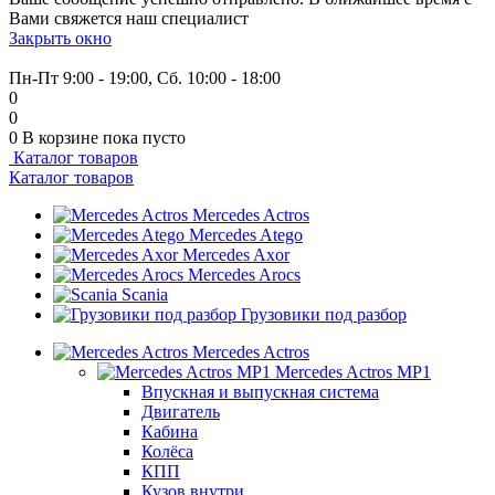
Вами свяжется наш специалист
Закрыть окно
+7 (999) 915-53-89
Пн-Пт 9:00 - 19:00, Сб. 10:00 - 18:00
0
0
0
В корзине
пока пусто
Каталог товаров
Каталог товаров
Mercedes Actros
Mercedes Atego
Mercedes Axor
Mercedes Arocs
Scania
Грузовики под разбор
Mercedes Actros
Mercedes Actros MP1
Впускная и выпускная система
Двигатель
Кабина
Колёса
КПП
Кузов внутри