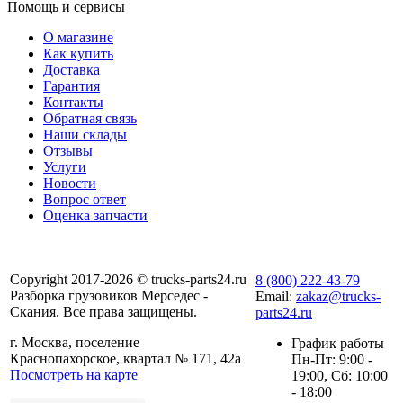
Помощь и сервисы
О магазине
Как купить
Доставка
Гарантия
Контакты
Обратная связь
Наши склады
Отзывы
Услуги
Новости
Вопрос ответ
Оценка запчасти
Copyright 2017-2026 © trucks-parts24.ru
8 (800) 222-43-79
Разборка грузовиков Мерседес -
Email:
zakaz@trucks-
Скания. Все права защищены.
parts24.ru
г. Москва, поселение
График работы
Краснопахорское, квартал № 171, 42а
Пн-Пт: 9:00 -
Посмотреть на карте
19:00, Сб: 10:00
- 18:00