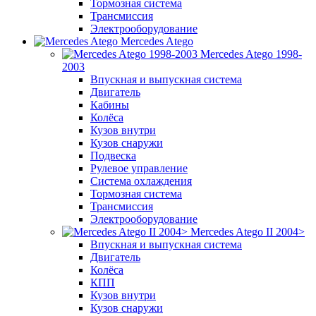
Тормозная система
Трансмиссия
Электрооборудование
Mercedes Atego
Mercedes Atego 1998-
2003
Впускная и выпускная система
Двигатель
Кабины
Колёса
Кузов внутри
Кузов снаружи
Подвеска
Рулевое управление
Система охлаждения
Тормозная система
Трансмиссия
Электрооборудование
Mercedes Atego II 2004>
Впускная и выпускная система
Двигатель
Колёса
КПП
Кузов внутри
Кузов снаружи