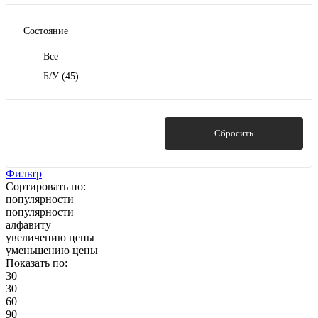
Состояние
Все
Б/У
(45)
Показать
Сбросить
Фильтр
Сортировать по:
популярности
популярности
алфавиту
увеличению цены
уменьшению цены
Показать по:
30
30
60
90