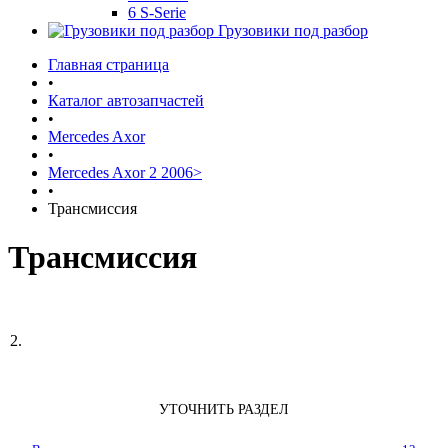
6 S-Serie
Грузовики под разбор
Главная страница
•
Каталог автозапчастей
•
Mercedes Axor
•
Mercedes Axor 2 2006>
•
Трансмиссия
Трансмиссия
УТОЧНИТЬ РАЗДЕЛ