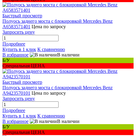
Быстрый просмотр
Полуось заднего моста с блокировкой Mercedes Benz
A6583571401
Цена по запросу
Запросить цену
Подробнее
Купить в 1 клик
К сравнению
В избранное
В наличии
Б/У
Специальная ЦЕНА
Быстрый просмотр
Полуось заднего моста с блокировкой Mercedes Benz
A9423570101
Цена по запросу
Запросить цену
Подробнее
Купить в 1 клик
К сравнению
В избранное
В наличии
Б/У
Специальная ЦЕНА