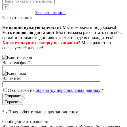
8 (800) 222-43-79
Заказать звонок
Заказать звонок
Не нашли нужную запчасть?
Мы поможем и подскажем!
Есть вопрос по доставке?
Мы поможем рассчитать способы,
сроки и стоимость доставки до места, где вы находитесь!
Хотите получить скидку на запчасти?
Мы с радостью
согласуем её для вас!
Ваш телефон
*
Ваше имя
Я согласен на
обработку персональных данных.
*
*
- Поля, обязательные для заполнения
Сообщение отправлено
Ваше сообщение успешно отправлено. В ближайшее время с