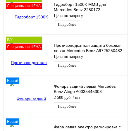
Гидроборт 1500K ММВ для
Специальная ЦЕНА
Mercedes Benz 2250172
Цена по запросу
Подробнее
Б/У
Противоподкатная защита боковая
Специальная ЦЕНА
левая Mercedes Benz A9725250482
Цена по запросу
Подробнее
Новый
Фонарь задний левый Mercedes
Benz Atego A0035445303
2 500 руб.
/ шт
Подробнее
Новый
Фара левая электро регулировка с