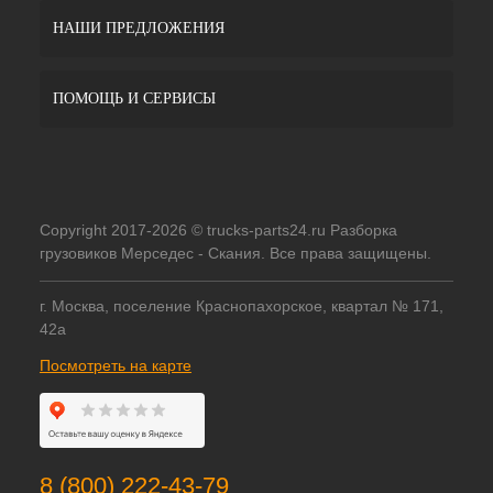
НАШИ ПРЕДЛОЖЕНИЯ
ПОМОЩЬ И СЕРВИСЫ
Copyright 2017-2026 © trucks-parts24.ru Разборка
грузовиков Мерседес - Скания. Все права защищены.
г. Москва, поселение Краснопахорское, квартал № 171,
42а
Посмотреть на карте
8 (800) 222-43-79