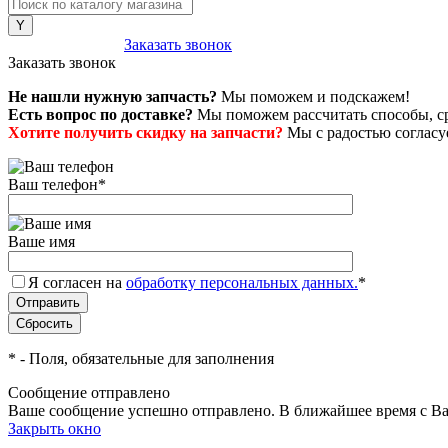
8 (800) 222-43-79
Заказать звонок
Заказать звонок
Не нашли нужную запчасть?
Мы поможем и подскажем!
Есть вопрос по доставке?
Мы поможем рассчитать способы, сро
Хотите получить скидку на запчасти?
Мы с радостью согласуе
Ваш телефон
*
Ваше имя
Я согласен на
обработку персональных данных.
*
*
- Поля, обязательные для заполнения
Сообщение отправлено
Ваше сообщение успешно отправлено. В ближайшее время с Ва
Закрыть окно
+7 (999) 915-53-89