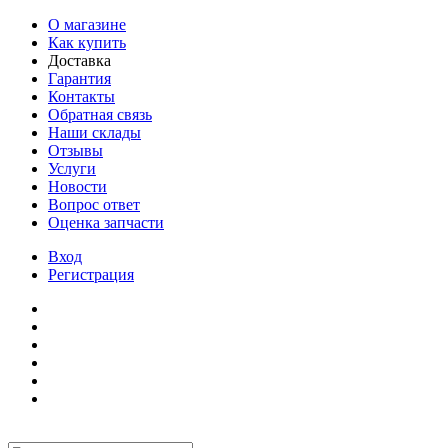
О магазине
Как купить
Доставка
Гарантия
Контакты
Обратная связь
Наши склады
Отзывы
Услуги
Новости
Вопрос ответ
Оценка запчасти
Вход
Регистрация