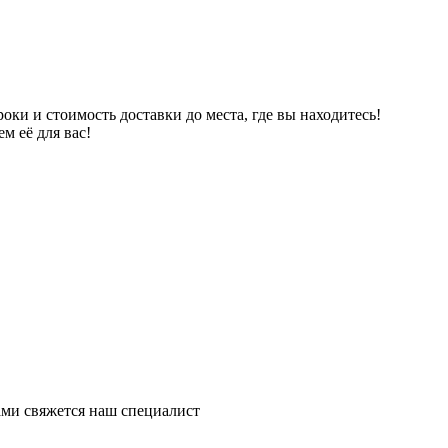
ки и стоимость доставки до места, где вы находитесь!
м её для вас!
ми свяжется наш специалист