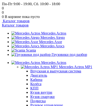
Пн-Пт 9:00 - 19:00, Сб. 10:00 - 18:00
0
0
0
В корзине
пока пусто
Каталог товаров
Каталог товаров
Mercedes Actros
Mercedes Atego
Mercedes Axor
Mercedes Arocs
Scania
Грузовики под разбор
Mercedes Actros
Mercedes Actros MP1
Впускная и выпускная система
Двигатель
Кабина
Колёса
КПП
Кузов внутри
Кузов снаружи
Подвеска
Рулевое управление