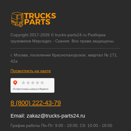
Copyright 2017-2026 © trucks-parts24.ru Разборка
грузовиков Мерседес - Скания. Все права защищены.
г. Москва, поселение Краснопахорское, квартал № 171,
42а
Посмотреть на карте
8 (800) 222-43-79
Email:
zakaz@trucks-parts24.ru
График работы Пн-Пт: 9:00 - 19:00, Сб: 10:00 - 18:00