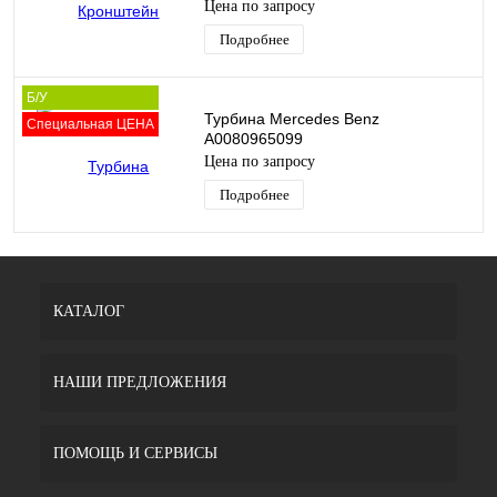
Цена по запросу
Подробнее
Б/У
Турбина Mercedes Benz
Специальная ЦЕНА
A0080965099
Цена по запросу
Подробнее
КАТАЛОГ
НАШИ ПРЕДЛОЖЕНИЯ
ПОМОЩЬ И СЕРВИСЫ