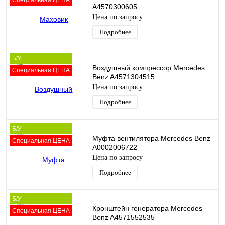
Специальная ЦЕНА
A4570300605
Цена по запросу
Подробнее
Б/У
Воздушный компрессор Mercedes
Специальная ЦЕНА
Benz A4571304515
Цена по запросу
Подробнее
Б/У
Муфта вентилятора Mercedes Benz
Специальная ЦЕНА
A0002006722
Цена по запросу
Подробнее
Б/У
Кронштейн генератора Mercedes
Специальная ЦЕНА
Benz A4571552535