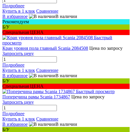
Подробнее
Купить в 1 клик
Сравнение
В избранное
В наличии
Рекомендуем
Б/У
Специальная ЦЕНА
Быстрый
просмотр
Кран уровня пола главный Scania 2084508
Цена по запросу
Запросить цену
Подробнее
Купить в 1 клик
Сравнение
В избранное
В наличии
Б/У
Специальная ЦЕНА
Быстрый просмотр
Поперечина рамы Scania 1734867
Цена по запросу
Запросить цену
Подробнее
Купить в 1 клик
Сравнение
В избранное
В наличии
Б/У