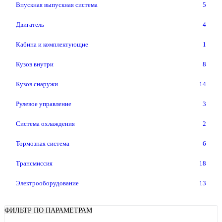
Впускная выпускная система
5
Двигатель
4
Кабина и комплектующие
1
Кузов внутри
8
Кузов снаружи
14
Рулевое управление
3
Система охлаждения
2
Тормозная система
6
Трансмиссия
18
Электрооборудование
13
ФИЛЬТР ПО ПАРАМЕТРАМ