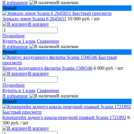
В избранное
В наличии
Новый
Быстрый просмотр
Зеркало левое Scania 6 2645651
10 000 руб.
/ шт
В корзину
Подробнее
Купить в 1 клик
Сравнение
В избранное
В наличии
Новый
Быстрый
просмотр
Корпус воздушного фильтра Scania 1506546
6 000 руб.
/ шт
В корзину
Подробнее
Купить в 1 клик
Сравнение
В избранное
В наличии
Новый
Быстрый просмотр
Кронштейн заднего крыла передний правый Scania 1721892
6
500 руб.
/ шт
В корзину