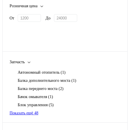
Розничная цена
От
До
Запчасть
Автономный отопитель
(1)
Балка дополнительного моста
(1)
Балка переднего моста
(2)
Бачок омывателя
(1)
Блок управления
(5)
Показать ещё 48