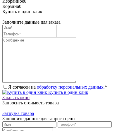
Избранное
0
Корзина
0
Купить в один клик
Заполните данные для заказа
Я согласен на
обработку персональных данных.
*
Купить в один клик
Закрыть окно
Запросить стоимость товара
Загрузка товара
Заполните данные для запроса цены