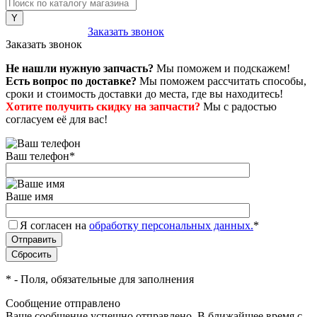
8 (800) 222-43-79
Заказать звонок
Заказать звонок
Не нашли нужную запчасть?
Мы поможем и подскажем!
Есть вопрос по доставке?
Мы поможем рассчитать способы,
сроки и стоимость доставки до места, где вы находитесь!
Хотите получить скидку на запчасти?
Мы с радостью
согласуем её для вас!
Ваш телефон
*
Ваше имя
Я согласен на
обработку персональных данных.
*
*
- Поля, обязательные для заполнения
Сообщение отправлено
Ваше сообщение успешно отправлено. В ближайшее время с