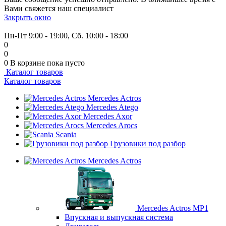
Вами свяжется наш специалист
Закрыть окно
+7 (999) 915-53-89
Пн-Пт 9:00 - 19:00, Сб. 10:00 - 18:00
0
0
0
В корзине
пока пусто
Каталог товаров
Каталог товаров
Mercedes Actros
Mercedes Atego
Mercedes Axor
Mercedes Arocs
Scania
Грузовики под разбор
Mercedes Actros
Mercedes Actros MP1
Впускная и выпускная система