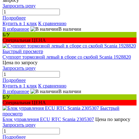
запросу
Запросить цену
Подробнее
Купить в 1 клик
К сравнению
В избранное
В наличии
Б/У
Специальная ЦЕНА
Быстрый просмотр
Суппорт тормозной левый в сборе со скобой Scania 1928820
Цена по запросу
Запросить цену
Подробнее
Купить в 1 клик
К сравнению
В избранное
В наличии
Б/У
Специальная ЦЕНА
Быстрый
просмотр
Блок управления ECU RTC Scania 2305307
Цена по запросу
Запросить цену
Подробнее