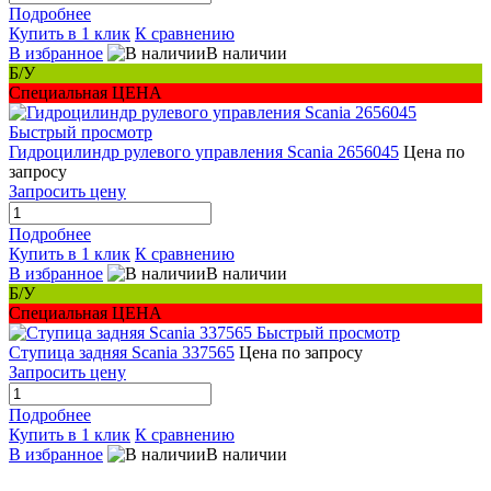
Подробнее
Купить в 1 клик
К сравнению
В избранное
В наличии
Б/У
Специальная ЦЕНА
Быстрый просмотр
Гидроцилиндр рулевого управления Scania 2656045
Цена по
запросу
Запросить цену
Подробнее
Купить в 1 клик
К сравнению
В избранное
В наличии
Б/У
Специальная ЦЕНА
Быстрый просмотр
Ступица задняя Scania 337565
Цена по запросу
Запросить цену
Подробнее
Купить в 1 клик
К сравнению
В избранное
В наличии