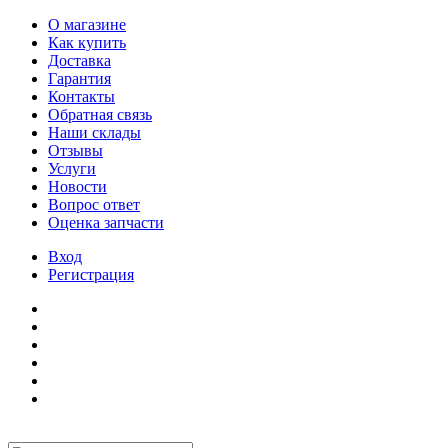
О магазине
Как купить
Доставка
Гарантия
Контакты
Обратная связь
Наши склады
Отзывы
Услуги
Новости
Вопрос ответ
Оценка запчасти
Вход
Регистрация