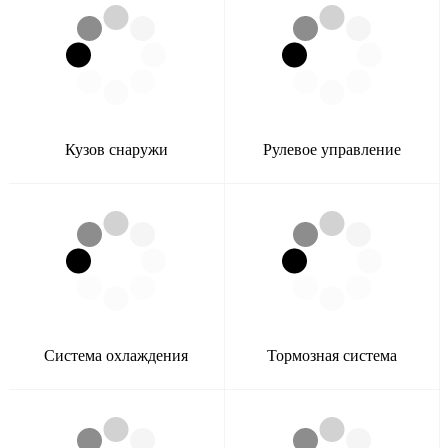
Кузов снаружи
Рулевое управление
Система охлаждения
Тормозная система