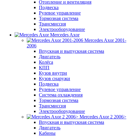
Отопление и вентиляция
Подвеска
Рулевое управление
Тормозная система
Трансмиссия
Электрооборудование
Mercedes Axor
Mercedes Axor 2001-
2006
Впускная и выпускная система
Двигатель
Колёса
КПП
Кузов внутри
Кузов снаружи
Подвеска
Рулевое управление
Система охлаждения
Тормозная система
Трансмиссия
Электрооборудование
Mercedes Axor 2 2006>
Впускная и выпускная система
Двигатель
Кабины