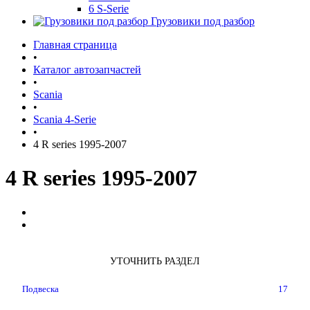
6 S-Serie
Грузовики под разбор
Главная страница
•
Каталог автозапчастей
•
Scania
•
Scania 4-Serie
•
4 R series 1995-2007
4 R series 1995-2007
УТОЧНИТЬ РАЗДЕЛ
Подвеска
17