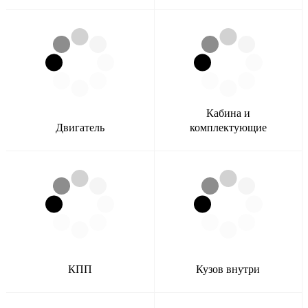
Кабина и
Двигатель
комплектующие
КПП
Кузов внутри