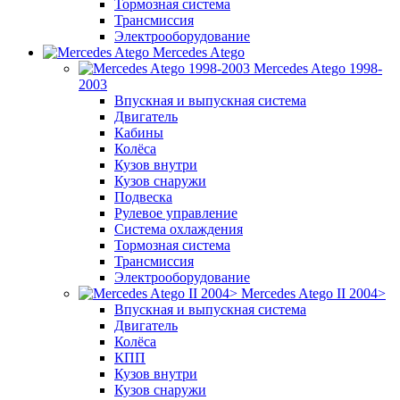
Тормозная система
Трансмиссия
Электрооборудование
Mercedes Atego
Mercedes Atego 1998-
2003
Впускная и выпускная система
Двигатель
Кабины
Колёса
Кузов внутри
Кузов снаружи
Подвеска
Рулевое управление
Система охлаждения
Тормозная система
Трансмиссия
Электрооборудование
Mercedes Atego II 2004>
Впускная и выпускная система
Двигатель
Колёса
КПП
Кузов внутри
Кузов снаружи