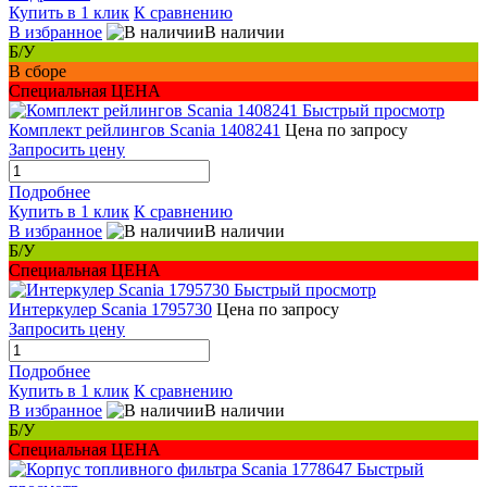
Купить в 1 клик
К сравнению
В избранное
В наличии
Б/У
В сборе
Специальная ЦЕНА
Быстрый просмотр
Комплект рейлингов Scania 1408241
Цена по запросу
Запросить цену
Подробнее
Купить в 1 клик
К сравнению
В избранное
В наличии
Б/У
Специальная ЦЕНА
Быстрый просмотр
Интеркулер Scania 1795730
Цена по запросу
Запросить цену
Подробнее
Купить в 1 клик
К сравнению
В избранное
В наличии
Б/У
Специальная ЦЕНА
Быстрый