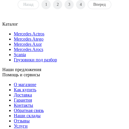
Назад
1
2
3
4
Вперед
Каталог
Mercedes Actros
Mercedes Atego
Mercedes Axor
Mercedes Arocs
Scania
Грузовики под разбор
Наши предложения
Помощь и сервисы
О магазине
Как купить
Доставка
Гарантия
Контакты
Обратная связь
Наши склады
Отзывы
Услуги