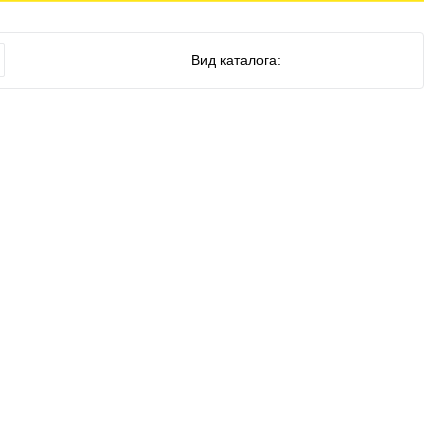
Вид каталога: