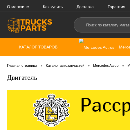
О магазине
Как купить
Доставка
Гарантия
КАТАЛОГ ТОВАРОВ
Merce
•
•
•
Главная страница
Каталог автозапчастей
Mercedes Atego
M
Двигатель